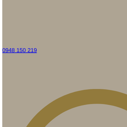
0948 150 219