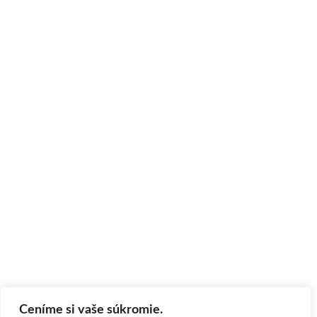
Ceníme si vaše súkromie.