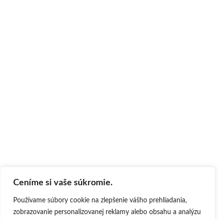
Ceníme si vaše súkromie.
Používame súbory cookie na zlepšenie vášho prehliadania,
zobrazovanie personalizovanej reklamy alebo obsahu a analýzu