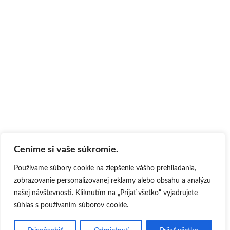
Ceníme si vaše súkromie.
Používame súbory cookie na zlepšenie vášho prehliadania,
zobrazovanie personalizovanej reklamy alebo obsahu a analýzu
našej návštevnosti. Kliknutím na „Prijať všetko“ vyjadrujete
súhlas s používaním súborov cookie.