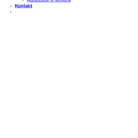
Kontakt