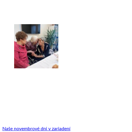
Naše novembrové dni v zariadení