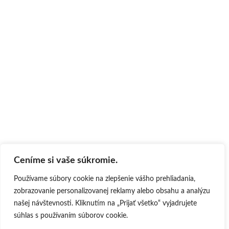
Ceníme si vaše súkromie.
Používame súbory cookie na zlepšenie vášho prehliadania,
zobrazovanie personalizovanej reklamy alebo obsahu a analýzu
našej návštevnosti. Kliknutím na „Prijať všetko“ vyjadrujete
súhlas s používaním súborov cookie.