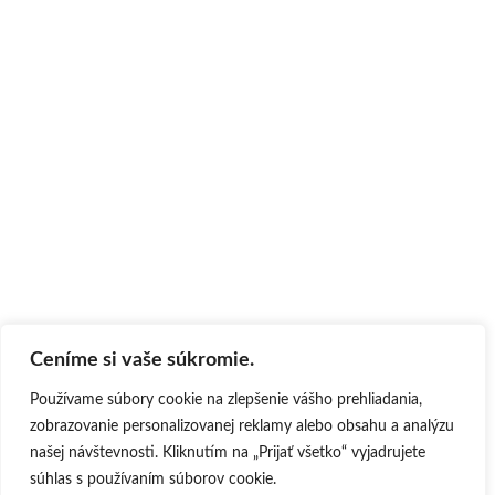
Ceníme si vaše súkromie.
Používame súbory cookie na zlepšenie vášho prehliadania,
zobrazovanie personalizovanej reklamy alebo obsahu a analýzu
našej návštevnosti. Kliknutím na „Prijať všetko“ vyjadrujete
súhlas s používaním súborov cookie.