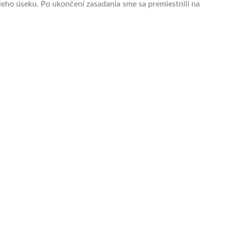
cieho úseku. Po ukončení zasadania sme sa premiestnili na