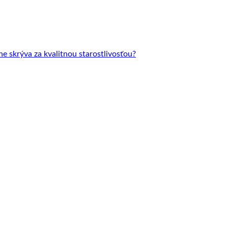
 skrýva za kvalitnou starostlivosťou?