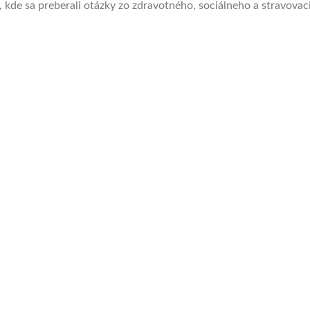
, kde sa preberali otázky zo zdravotného, sociálneho a stravova